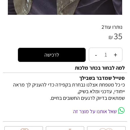
נותרו עוד
2
35
₪
לרכישה
למה לבחור בכתר מלכות
סטייל שמדבר בשבילך
כי כל מטפחת אצלנו נבחרת בקפידה כדי להעניק לך מראה
ייחודי, עדכני ומלא בשיק,
שמתאים בדיוק לרגעים החשובים בחיים.
שאל אותנו על מוצר זה