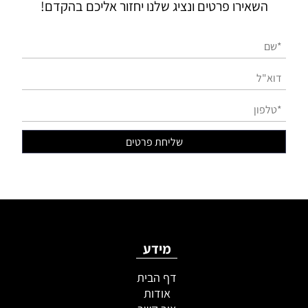
השאירו פרטים ונציג שלנו יחזור אליכם בהקדם!
מידע
דף הבית
אודות