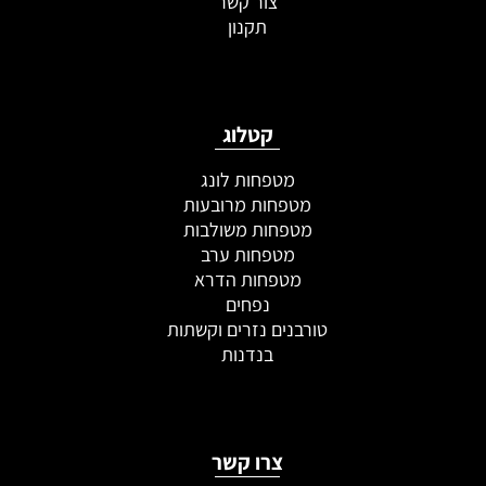
צור קשר
תקנון
קטלוג
מטפחות לונג
מטפחות מרובעות
מטפחות משולבות
מטפחות ערב
מטפחות הדרא
נפחים
טורבנים נזרים וקשתות
בנדנות
צרו קשר