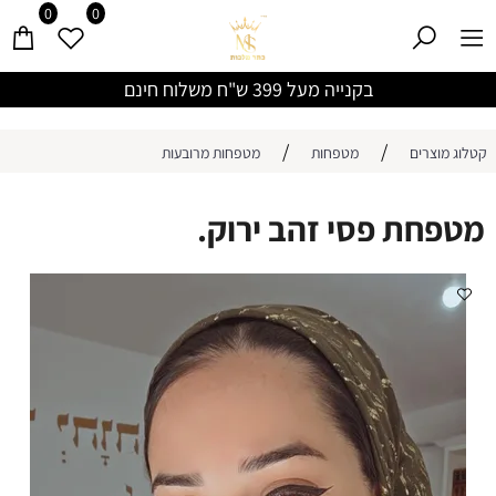
0
0
בקנייה מעל 399 ש"ח משלוח חינם
/
/
קטלוג מוצרים
מטפחות
מטפחות מרובעות
מטפחת פסי זהב ירוק.