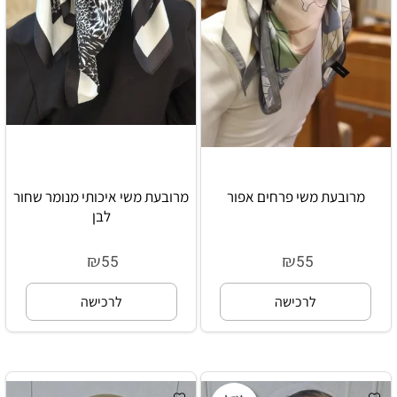
מרובעת משי פרחים אפור
מרובעת משי איכותי מנומר שחור
לבן
₪
₪
55
55
לרכישה
לרכישה