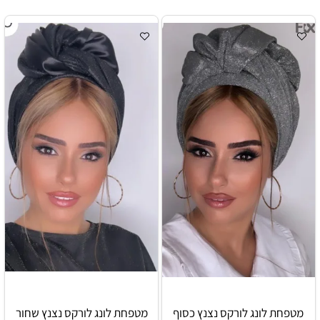
מטפחת לונג לורקס נצנץ כסוף
מטפחת לונג לורקס נצנץ שחור