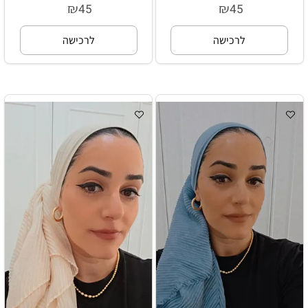
₪
₪
45
45
לרכישה
לרכישה