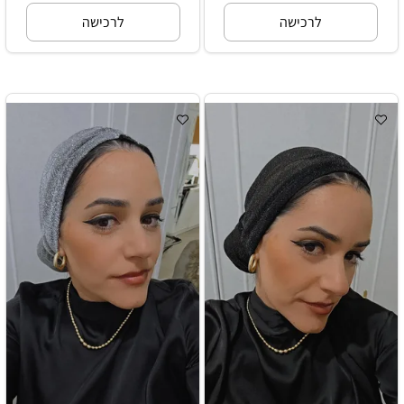
לרכישה
לרכישה