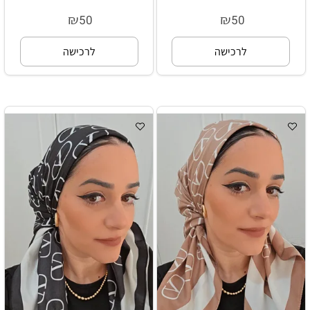
₪
₪
50
50
לרכישה
לרכישה