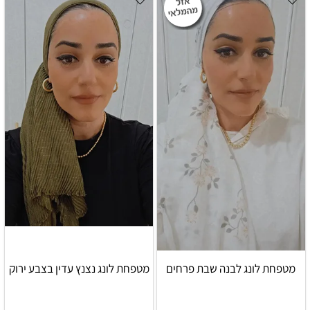
מטפחת לונג לבנה שבת פרחים
מטפחת לונג נצנץ עדין בצבע ירוק