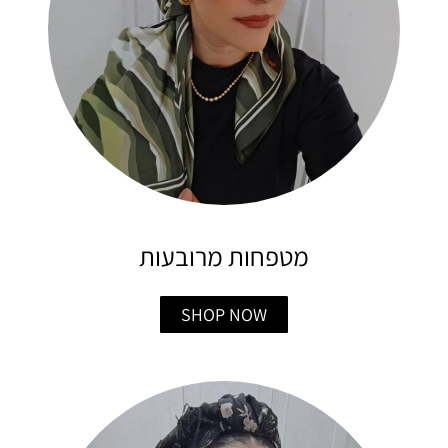
מטפחות מרובעות
SHOP NOW