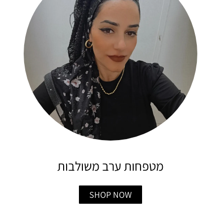
מטפחות ערב משולבות
SHOP NOW