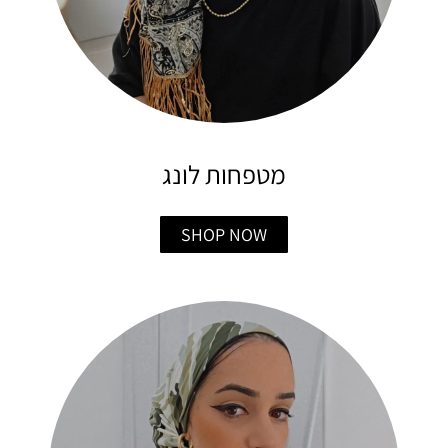
מטפחות לונג
SHOP NOW