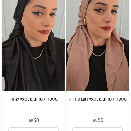
מטפחת מרובעת משי חום פודרה
מטפחת מרובעת משי שחור
₪
₪
50
50