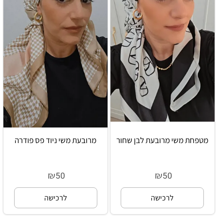
מטפחת משי מרובעת לבן שחור
מרובעת משי ניוד פס פודרה
₪
₪
50
50
לרכישה
לרכישה