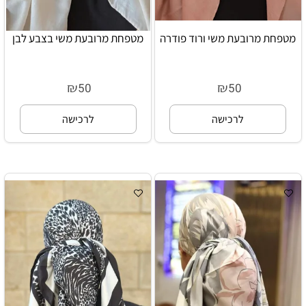
מטפחת מרובעת משי ורוד פודרה
מטפחת מרובעת משי בצבע לבן
₪
₪
50
50
לרכישה
לרכישה