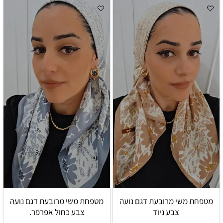
מטפחת משי מרובעת דגם נועה
מטפחת משי מרובעת דגם נועה
צבע ניוד
צבע כחול אפרפר.