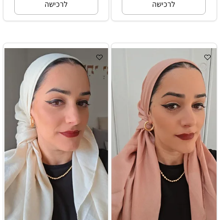
לרכישה
לרכישה