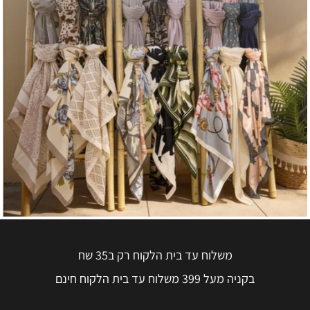
משלוח עד בית הלקוח רק ב35 שח
בקניה מעל 399 משלוח עד בית הלקוח חינם