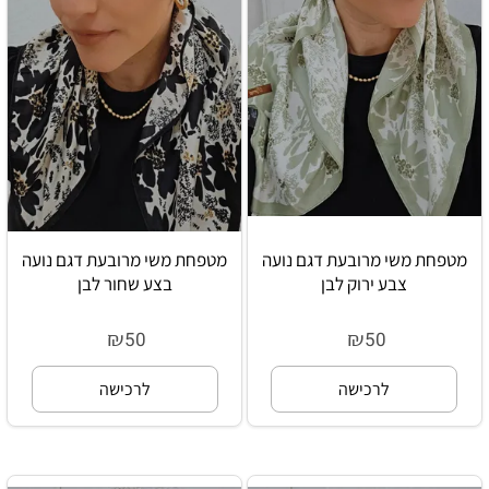
מטפחת משי מרובעת דגם נועה
מטפחת משי מרובעת דגם נועה
צבע ירוק לבן
בצע שחור לבן
₪
₪
50
50
לרכישה
לרכישה