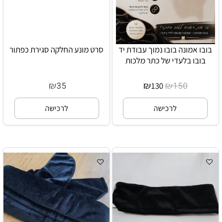
בובו אמונה בובו נמוך עבודת יד
סרט מונע החלקה סגירת כפתור
בובו בלעדי של כתר מלכות
₪
₪
₪
35
150
130
לרכישה
לרכישה