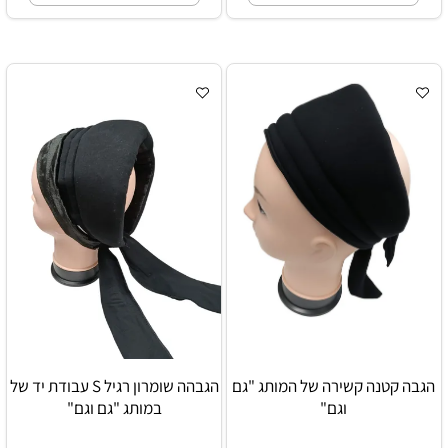
הגבה קטנה קשירה של המותג "גם
הגבהה שומרון רגיל S עבודת יד של
וגם"
במותג "גם וגם"