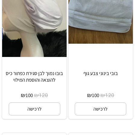
בובי בינוני צבע גוף
בובו נמוך לבן סגירת כפתור כיס
להוצאה והוספת המילוי
₪
₪
₪
₪
120
120
100
100
לרכישה
לרכישה