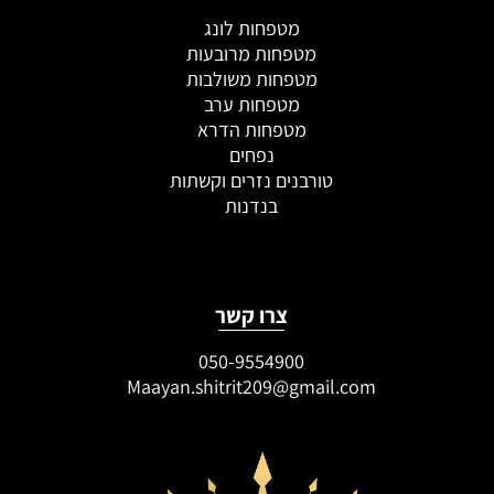
מטפחות לונג
מטפחות מרובעות
מטפחות משולבות
מטפחות ערב
מטפחות הדרא
נפחים
טורבנים נזרים וקשתות
בנדנות
צרו קשר
050-9554900
Maayan.shitrit209@gmail.com