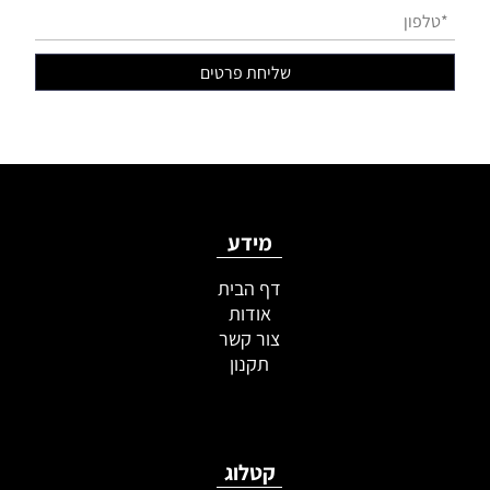
מידע
דף הבית
אודות
צור קשר
תקנון
קטלוג