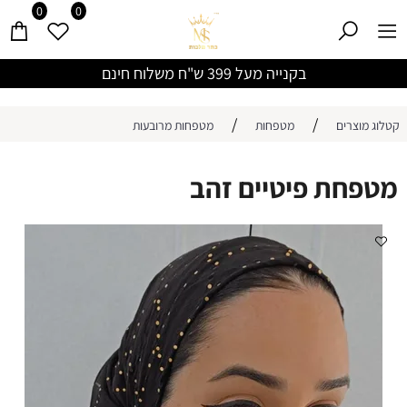
0
0
בקנייה מעל 399 ש"ח משלוח חינם
/
/
קטלוג מוצרים
מטפחות
מטפחות מרובעות
מטפחת פיטיים זהב