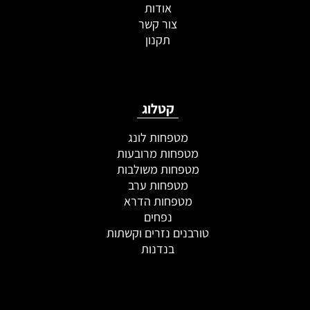
אודות
צור קשר
תקנון
קטלוג
מטפחות לונג
מטפחות מרובעות
מטפחות משולבות
מטפחות ערב
מטפחות הדרא
נפחים
טורבנים נזרים וקשתות
בנדנות