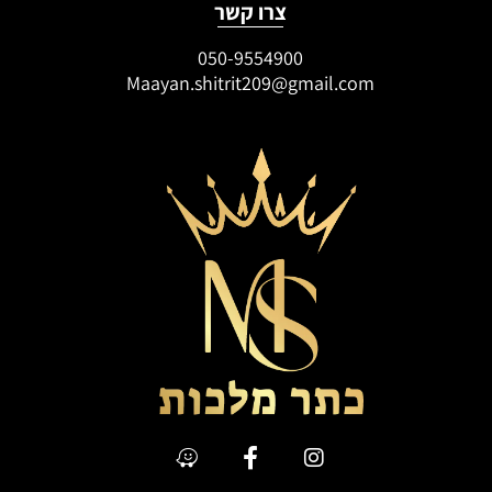
צרו קשר
050-9554900
Maayan.shitrit209@gmail.com