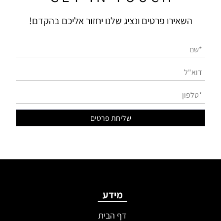
השאירו פרטים ונציג שלנו יחזור אליכם בהקדם!
מידע
דף הבית