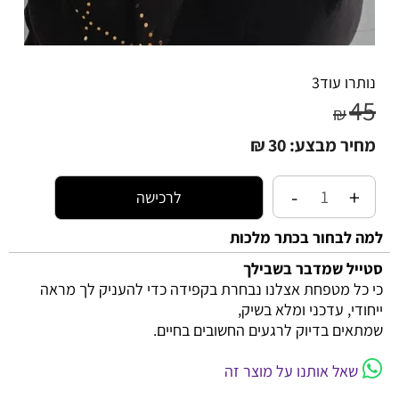
נותרו עוד
3
45
₪
מחיר מבצע:
30
₪
לרכישה
למה לבחור בכתר מלכות
סטייל שמדבר בשבילך
כי כל מטפחת אצלנו נבחרת בקפידה כדי להעניק לך מראה
ייחודי, עדכני ומלא בשיק,
שמתאים בדיוק לרגעים החשובים בחיים.
שאל אותנו על מוצר זה