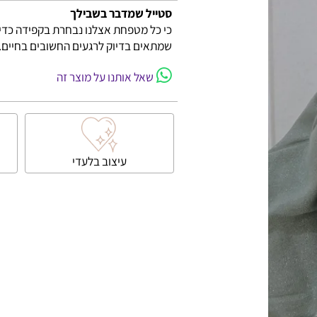
למה לבחור בכתר מלכות
סטייל שמדבר בשבילך
כי כל מטפחת אצלנו נבחרת בקפידה כדי להע
שמתאים בדיוק לרגעים החשובים בחיים.
שאל אותנו על מוצר זה
עיצוב בלעדי