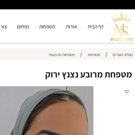
דף הבית
אודות
מטפחות
נפחים
צור קשר
/
/
רים
מטפחות
מטפחות מרובעות
ת מרובע נצנץ ירוק