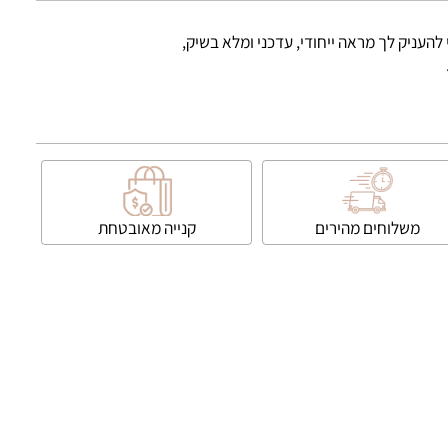
ניק לך מראה ייחודי, עדכני ומלא בשיק,
משלוחים מהירים
קנייה
מאובטחת