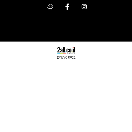
כתר מלכות @ All Rights Reserved
בניית אתרים