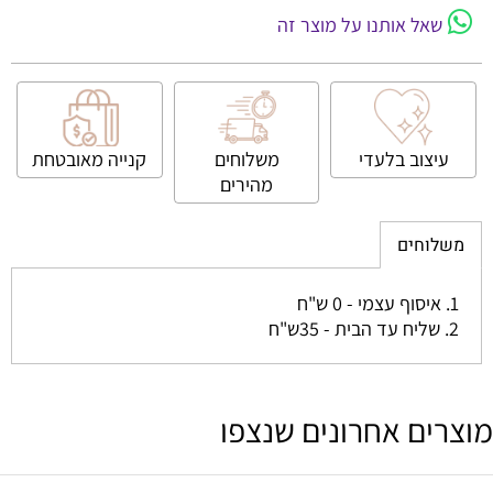
 אותנו על מוצר זה
וב בלעדי
משלוחים
קנייה
מאובטחת
מהירים
ים
ם אחרונים שנצפו