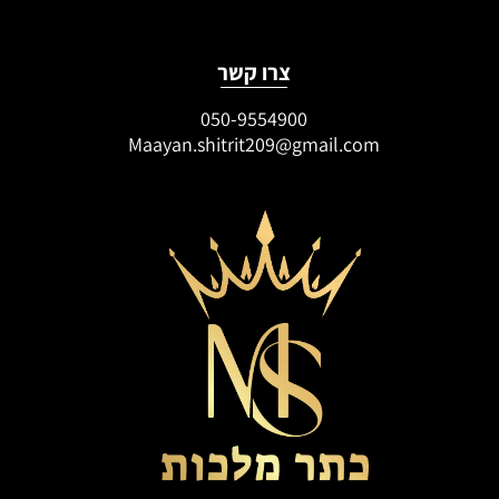
צרו קשר
050-9554900
Maayan.shitrit209@gmail.com