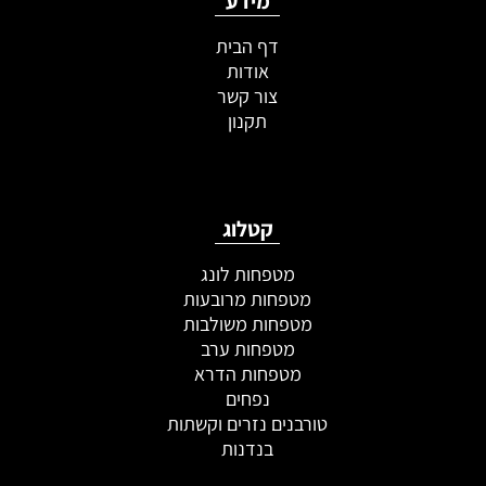
מידע
דף הבית
אודות
צור קשר
תקנון
קטלוג
מטפחות לונג
מטפחות מרובעות
מטפחות משולבות
מטפחות ערב
מטפחות הדרא
נפחים
טורבנים נזרים וקשתות
בנדנות