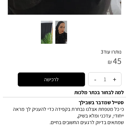
עוד
3
לרכישה
חור בכתר מלכות
שמדבר בשבילך
מטפחת אצלנו נבחרת בקפידה כדי להעניק לך מראה
 עדכני ומלא בשיק,
 בדיוק לרגעים החשובים בחיים.