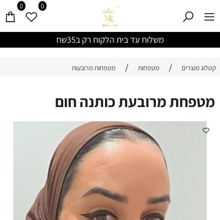
0
0
משלוח עד בית הלקוח רק ב35שח
/
/
קטלוג מוצרים
מטפחות
מטפחות מרובעות
מטפחת מרובעת כותנה חום