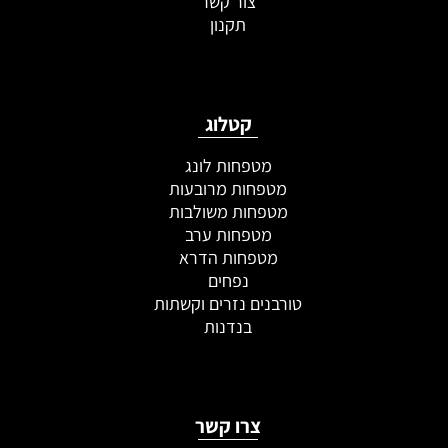
צור קשר
תקנון
קטלוג
מטפחות לונג
מטפחות מרובעות
מטפחות משולבות
מטפחות ערב
מטפחות הדרא
נפחים
טורבנים נזרים וקשתות
בנדנות
צרו קשר