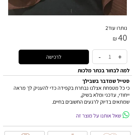
נותרו עוד
2
40
₪
לרכישה
למה לבחור בכתר מלכות
סטייל שמדבר בשבילך
כי כל מטפחת אצלנו נבחרת בקפידה כדי להעניק לך מראה
ייחודי, עדכני ומלא בשיק,
שמתאים בדיוק לרגעים החשובים בחיים.
שאל אותנו על מוצר זה