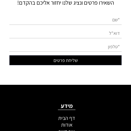
השאירו פרטים ונציג שלנו יחזור אליכם בהקדם!
מידע
דף הבית
אודות