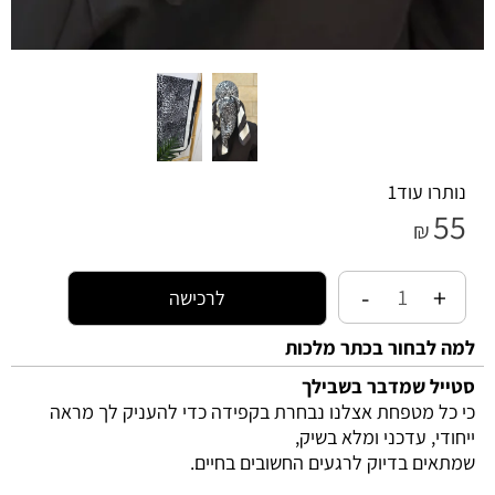
עוד
1
לרכישה
חור בכתר מלכות
שמדבר בשבילך
מטפחת אצלנו נבחרת בקפידה כדי להעניק לך מראה
 עדכני ומלא בשיק,
 בדיוק לרגעים החשובים בחיים.