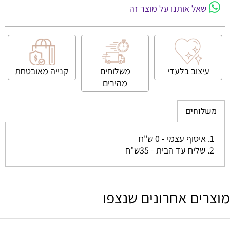
 אותנו על מוצר זה
וב בלעדי
משלוחים
קנייה
מאובטחת
מהירים
ים
ם אחרונים שנצפו