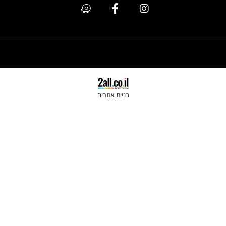
כתר מלכות @ All Rights Reserved
בניית אתרים