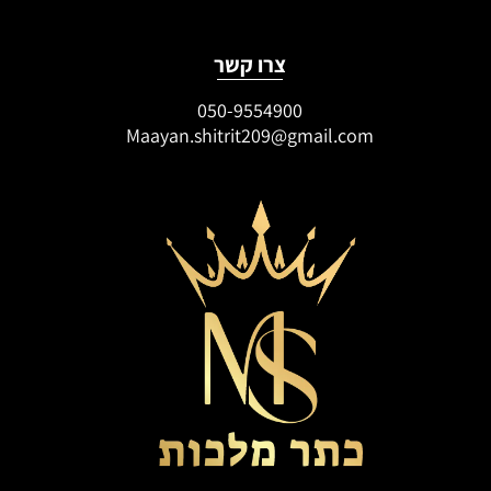
צרו קשר
050-9554900
Maayan.shitrit209@gmail.com