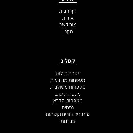
דף הבית
אודות
צור קשר
תקנון
קטלוג
מטפחות לונג
מטפחות מרובעות
מטפחות משולבות
מטפחות ערב
מטפחות הדרא
נפחים
טורבנים נזרים וקשתות
בנדנות