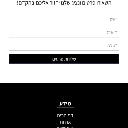
השאירו פרטים ונציג שלנו יחזור אליכם בהקדם!
מידע
דף הבית
אודות