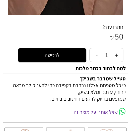
נותרו עוד
2
50
₪
לרכישה
למה לבחור בכתר מלכות
סטייל שמדבר בשבילך
כי כל מטפחת אצלנו נבחרת בקפידה כדי להעניק לך מראה
ייחודי, עדכני ומלא בשיק,
שמתאים בדיוק לרגעים החשובים בחיים.
שאל אותנו על מוצר זה