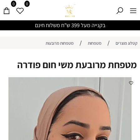
0
0
בקנייה מעל 399 ש"ח משלוח חינם
/
/
קטלוג מוצרים
מטפחות
מטפחות מרובעות
מטפחת מרובעת משי חום פודרה