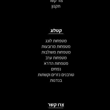
צור קשר
תקנון
קטלוג
מטפחות לונג
מטפחות מרובעות
מטפחות משולבות
מטפחות ערב
מטפחות הדרא
נפחים
טורבנים נזרים וקשתות
בנדנות
צרו קשר