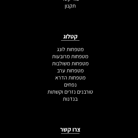
תקנון
קטלוג
מטפחות לונג
מטפחות מרובעות
מטפחות משולבות
מטפחות ערב
מטפחות הדרא
נפחים
טורבנים נזרים וקשתות
בנדנות
צרו קשר