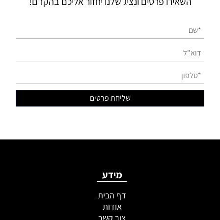
השאירו פרטים ונציג שלנו יחזור אליכם בהקדם!
מידע
דף הבית
אודות
צור קשר