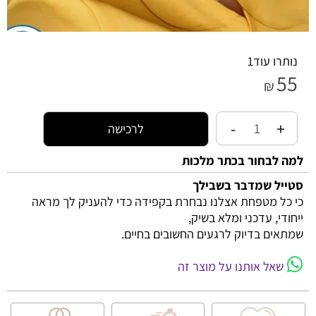
נותרו עוד
1
55
₪
לרכישה
למה לבחור בכתר מלכות
סטייל שמדבר בשבילך
כי כל מטפחת אצלנו נבחרת בקפידה כדי להעניק לך מראה
ייחודי, עדכני ומלא בשיק,
שמתאים בדיוק לרגעים החשובים בחיים.
שאל אותנו על מוצר זה