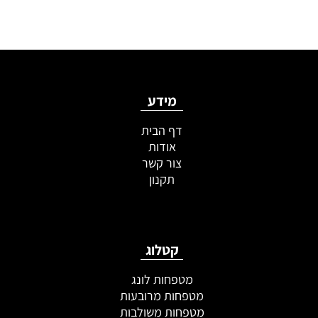
מידע
דף הבית
אודות
צור קשר
תקנון
קטלוג
מטפחות לונג
מטפחות מרובעות
מטפחות משולבות