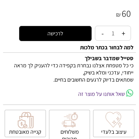
60
₪
לרכישה
למה לבחור בכתר מלכות
סטייל שמדבר בשבילך
כי כל מטפחת אצלנו נבחרת בקפידה כדי להעניק לך מראה
ייחודי, עדכני ומלא בשיק,
שמתאים בדיוק לרגעים החשובים בחיים.
שאל אותנו על מוצר זה
עיצוב בלעדי
משלוחים
קנייה
מאובטחת
מהירים