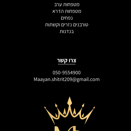
מטפחות ערב
מטפחות הדרא
נפחים
טורבנים נזרים וקשתות
בנדנות
צרו קשר
050-9554900
Maayan.shitrit209@gmail.com