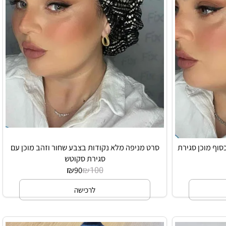
 מוכן סגירת
סרט מניפה מלא נקודות בצבע שחור וזהב מוכן עם
סגירת סקוטש
₪
₪
90
100
לרכישה